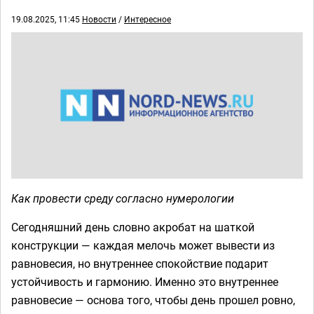
19.08.2025, 11:45
Новости
/
Интересное
Как провести среду согласно нумерологии
Сегодняшний день словно акробат на шаткой
конструкции — каждая мелочь может вывести из
равновесия, но внутреннее спокойствие подарит
устойчивость и гармонию. Именно это внутреннее
равновесие — основа того, чтобы день прошел ровно,