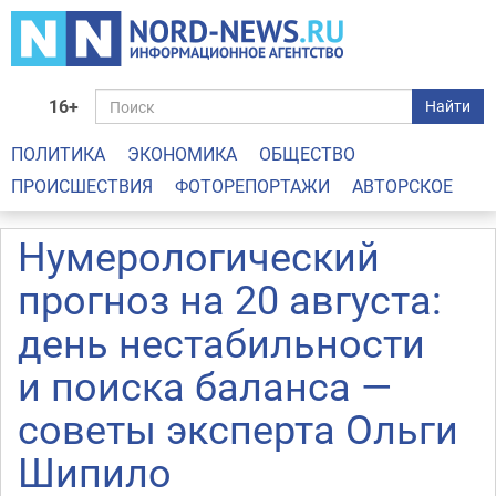
16+
Найти
ПОЛИТИКА
ЭКОНОМИКА
ОБЩЕСТВО
ПРОИСШЕСТВИЯ
ФОТОРЕПОРТАЖИ
АВТОРСКОЕ
Нумерологический
прогноз на 20 августа:
день нестабильности
и поиска баланса —
советы эксперта Ольги
Шипило