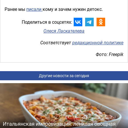
Ранее мы
писали
кому и зачем нужен детокс.
Поделиться в соцсетях:
Олеся Ласкателева
Соответствует
редакционной политике
Фото: Freepik
Другие новости за сегодня
Итальянская импровизация: ленивая овощная