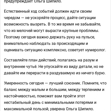
предупреждает Ольга Шипило.
Естественный ход событий должен идти своим
чередом — не ускоряйте процесс, дайте ситуации
возможность вызреть. В то же время не забывайте,
что из мелочей могут вырасти крупные проблемы.
Поэтому сегодня важно держать руку на пульсе,
внимательно наблюдать за происходящим и
оценивать ситуацию комплексно, советует нумеролог.
Составляйте план действий, полагаясь на разум и
внутреннее чутьё. Не упускайте из виду детали, но не
давайте им перерасти в раздуваемую из ничего бурю.
Умеренность сегодня — лучший союзник. Помните, что
баланс между малым и большим, между терпением и
настойчивостью, поможет вам пройти этот
нестабильный день с минимальными потерями и
максимальной пользой, уверена Ольга Шипило.