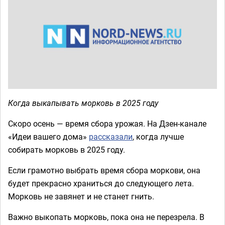
Когда выкапывать морковь в 2025 году
Скоро осень — время сбора урожая. На Дзен-канале
«Идеи вашего дома»
рассказали
, когда лучше
собирать морковь в 2025 году.
Если грамотно выбрать время сбора моркови, она
будет прекрасно храниться до следующего лета.
Морковь не завянет и не станет гнить.
Важно выкопать морковь, пока она не перезрела. В