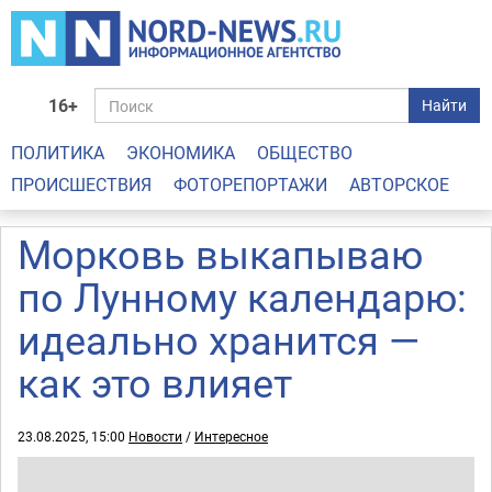
16+
Найти
ПОЛИТИКА
ЭКОНОМИКА
ОБЩЕСТВО
ПРОИСШЕСТВИЯ
ФОТОРЕПОРТАЖИ
АВТОРСКОЕ
Морковь выкапываю
по Лунному календарю:
идеально хранится —
как это влияет
23.08.2025, 15:00
Новости
/
Интересное