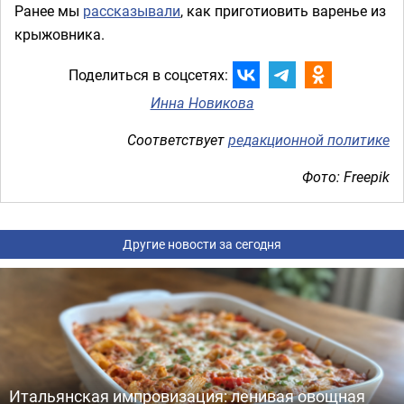
Ранее мы
рассказывали
, как приготиовить варенье из
крыжовника.
Поделиться в соцсетях:
Инна Новикова
Соответствует
редакционной политике
Фото: Freepik
Другие новости за сегодня
Итальянская импровизация: ленивая овощная