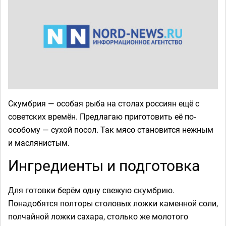
Скумбрия — особая рыба на столах россиян ещё с
советских времён. Предлагаю приготовить её по-
особому — сухой посол. Так мясо становится нежным
и маслянистым.
Ингредиенты и подготовка
Для готовки берём одну свежую скумбрию.
Понадобятся полторы столовых ложки каменной соли,
полчайной ложки сахара, столько же молотого