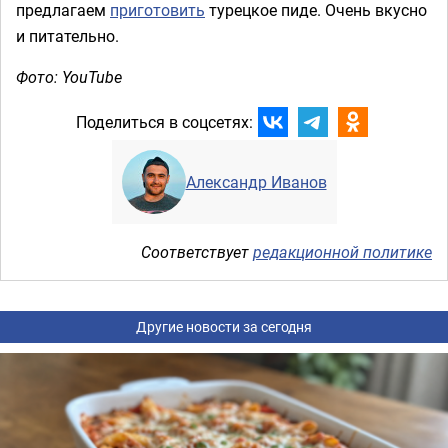
предлагаем
приготовить
турецкое пиде. Очень вкусно
и питательно.
Фото: YouTube
Поделиться в соцсетях:
Александр Иванов
Соответствует
редакционной политике
Другие новости за сегодня