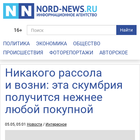
16+
Найти
ПОЛИТИКА
ЭКОНОМИКА
ОБЩЕСТВО
ПРОИСШЕСТВИЯ
ФОТОРЕПОРТАЖИ
АВТОРСКОЕ
Никакого рассола
и возни: эта скумбрия
получится нежнее
любой покупной
05.05, 05:01
Новости
/
Интересное