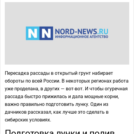
Пересадка рассады в открытый грунт набирает
обороты по всей России. В некоторых регионах работа
уже проделана, в других — вот-вот. И чтобы огуречная
рассада быстро прижилась и дала мощные корни,
важно правильно подготовить лунку. Один из
дачников рассказал, как лучше это сделать в
сибирских условиях.
Подготовка лунки и полив