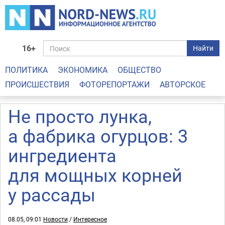
16+
Найти
ПОЛИТИКА
ЭКОНОМИКА
ОБЩЕСТВО
ПРОИСШЕСТВИЯ
ФОТОРЕПОРТАЖИ
АВТОРСКОЕ
Не просто лунка,
а фабрика огурцов: 3
ингредиента
для мощных корней
у рассады
08.05, 09:01
Новости
/
Интересное