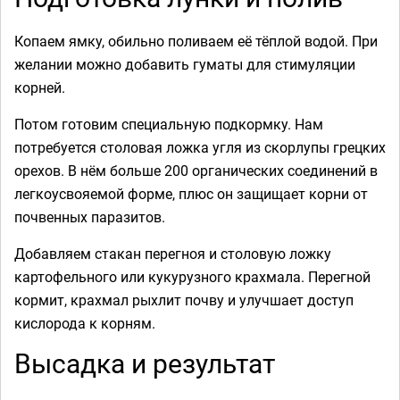
Копаем ямку, обильно поливаем её тёплой водой. При
желании можно добавить гуматы для стимуляции
корней.
Потом готовим специальную подкормку. Нам
потребуется столовая ложка угля из скорлупы грецких
орехов. В нём больше 200 органических соединений в
легкоусвояемой форме, плюс он защищает корни от
почвенных паразитов.
Добавляем стакан перегноя и столовую ложку
картофельного или кукурузного крахмала. Перегной
кормит, крахмал рыхлит почву и улучшает доступ
кислорода к корням.
Высадка и результат