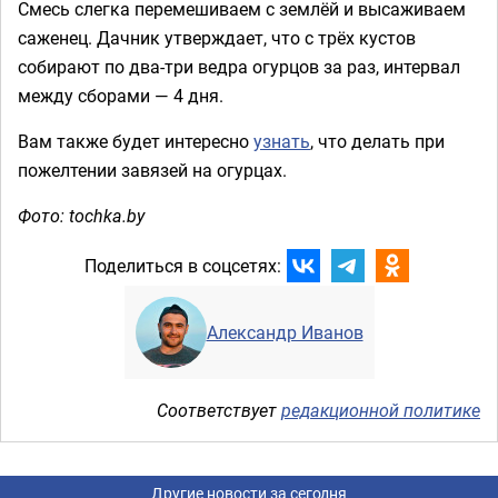
Смесь слегка перемешиваем с землёй и высаживаем
саженец. Дачник утверждает, что с трёх кустов
собирают по два-три ведра огурцов за раз, интервал
между сборами — 4 дня.
Вам также будет интересно
узнать
, что делать при
пожелтении завязей на огурцах.
Фото: tochka.by
Поделиться в соцсетях:
Александр Иванов
Соответствует
редакционной политике
Другие новости за сегодня