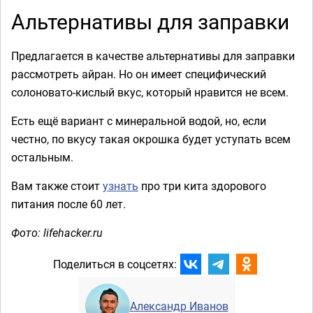
Альтернативы для заправки
Предлагается в качестве альтернативы для заправки
рассмотреть айран. Но он имеет специфический
солоновато-кислый вкус, который нравится не всем.
Есть ещё вариант с минеральной водой, но, если
честно, по вкусу такая окрошка будет уступать всем
остальным.
Вам также стоит
узнать
про три кита здорового
питания после 60 лет.
Фото: lifehacker.ru
Поделиться в соцсетях:
Александр Иванов