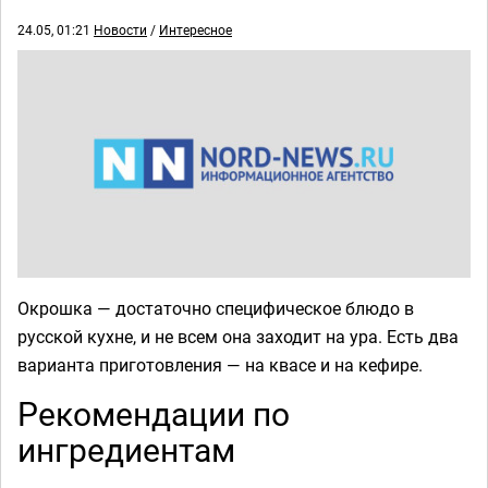
24.05, 01:21
Новости
/
Интересное
Окрошка — достаточно специфическое блюдо в
русской кухне, и не всем она заходит на ура. Есть два
варианта приготовления — на квасе и на кефире.
Рекомендации по
ингредиентам