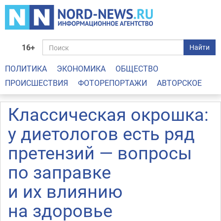
16+
Найти
ПОЛИТИКА
ЭКОНОМИКА
ОБЩЕСТВО
ПРОИСШЕСТВИЯ
ФОТОРЕПОРТАЖИ
АВТОРСКОЕ
Классическая окрошка:
у диетологов есть ряд
претензий — вопросы
по заправке
и их влиянию
на здоровье