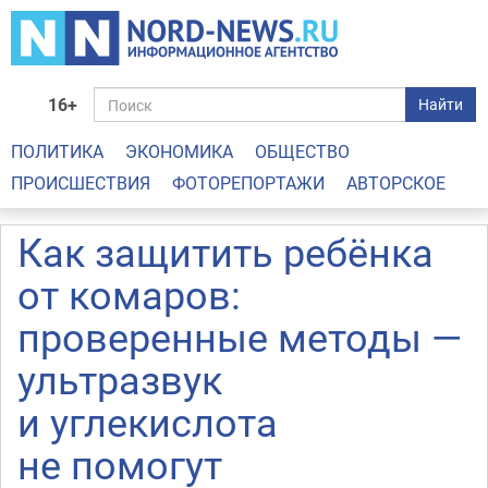
16+
Найти
ПОЛИТИКА
ЭКОНОМИКА
ОБЩЕСТВО
ПРОИСШЕСТВИЯ
ФОТОРЕПОРТАЖИ
АВТОРСКОЕ
Как защитить ребёнка
от комаров:
проверенные методы —
ультразвук
и углекислота
не помогут