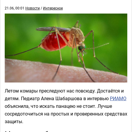
21.06, 00:01
Новости
/
Интересное
Летом комары преследуют нас повсюду. Достаётся и
детям. Педиатр Алена Шабаршова в интервью
РИАМО
объяснила, что искать панацею не стоит. Лучше
сосредоточиться на простых и проверенных средствах
защиты.