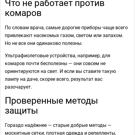
Что не работает против
комаров
По словам врача, самые дорогие приборы чаще всего
привлекают насекомых газом, светом или запахом.
Но не все они одинаково полезны.
Ультрафиолетовые устройства, например, для
комаров почти бесполезны — они совсем не
ориентируются на свет. И если вы ставите такую
лампу на даче, скорее всего, результат вас
разочарует.
Проверенные методы
защиты
Гораздо надёжнее — старые добрые методы —
москитные сетки, плотная одежда и репелленты,