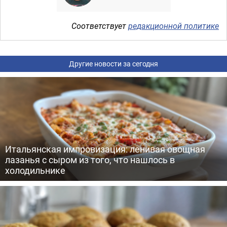
Соответствует
редакционной политике
Другие новости за сегодня
Итальянская импровизация: ленивая овощная
лазанья с сыром из того, что нашлось в
холодильнике