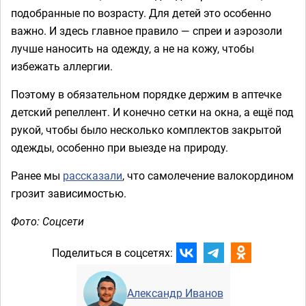
подобранные по возрасту. Для детей это особенно
важно. И здесь главное правило — спреи и аэрозоли
лучше наносить на одежду, а не на кожу, чтобы
избежать аллергии.
Поэтому в обязательном порядке держим в аптечке
детский репеллент. И конечно сетки на окна, а ещё под
рукой, чтобы было несколько комплектов закрытой
одежды, особенно при выезде на природу.
Ранее мы
рассказали
, что самолечение валокордином
грозит зависимостью.
Фото: Соцсети
Поделиться в соцсетях:
Александр Иванов