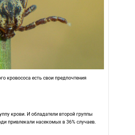
ого кровососа есть свои предпочтения
уппу крови. И обладатели второй группы
юди привлекали насекомых в 36% случаев.