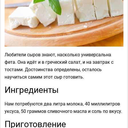
Любители сыров знают, насколько универсальна
фета. Она идёт и в греческий салат, и на завтрак с
тостами. Достоинства определены, осталось
научиться самим этот сыр готовить.
Ингредиенты
Нам потребуются два литра молока, 40 миллилитров
уксуса, 50 граммов сливочного масла и соль по вкусу.
Приготовление