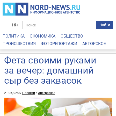
16+
Найти
ПОЛИТИКА
ЭКОНОМИКА
ОБЩЕСТВО
ПРОИСШЕСТВИЯ
ФОТОРЕПОРТАЖИ
АВТОРСКОЕ
Фета своими руками
за вечер: домашний
сыр без заквасок
21.06, 02:07
Новости
/
Интересное