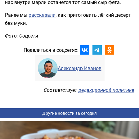
нас внутри марли останется тот самый сыр фета.
Ранее мы
рассказали
, как приготовить лёгкий десерт
без муки.
Фото: Соцсети
Поделиться в соцсетях:
Александр Иванов
Соответствует
редакционной политике
Другие новости за сегодня