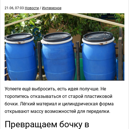
21.06, 07:03
Новости
/
Интересное
Успеете ещё выбросить, есть идея получше. Не
торопитесь отказываться от старой пластиковой
бочки. Лёгкий материал и цилиндрическая форма
открывают массу возможностей для переделки.
Превращаем бочку в