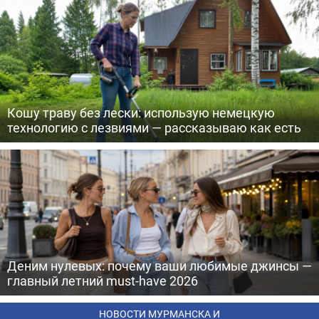
Кошу траву без лески: использую немецкую
технологию с лезвиями — рассказываю как есть
Деним нулевых: почему ваши любимые джинсы —
главный летний must-have 2026
НОВОСТИ МУРМАНСКА И