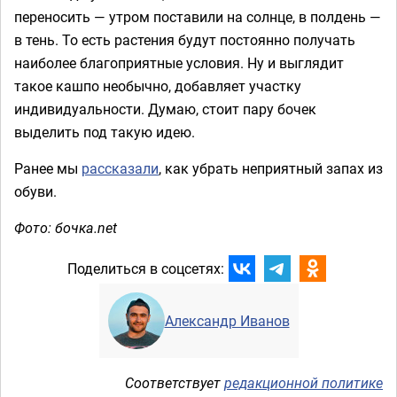
переносить — утром поставили на солнце, в полдень —
в тень. То есть растения будут постоянно получать
наиболее благоприятные условия. Ну и выглядит
такое кашпо необычно, добавляет участку
индивидуальности. Думаю, стоит пару бочек
выделить под такую идею.
Ранее мы
рассказали
, как убрать неприятный запах из
обуви.
Фото: бочка.net
Поделиться в соцсетях:
Александр Иванов
Соответствует
редакционной политике