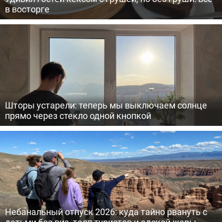
в восторге
Шторы устарели: теперь мы выключаем солнце
прямо через стекло одной кнопкой
Небанальный отпуск 2026: куда тайно рвануть с