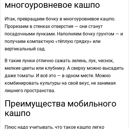
многоуровневое кашпо
Итак, превращаем бочку в многоуровневое кашпо.
Прорезаем в стенках отверстия — они станут
посадочными лунками. Наполняем бочку грунтом — и
получаем компактную «тёплую грядку» или
вертикальный сад.
В такие лунки отлично сажать зелень, лук, чеснок,
мелкие цветы или клубнику. А сверху можно высадить
даже томаты. И всё это — в одном месте. Можно
комбинировать культуры на свой вкус, не занимая
лишнего пространства.
Преимущества мобильного
кашпо
Плюс надо учитывать, что такое кашпо легко