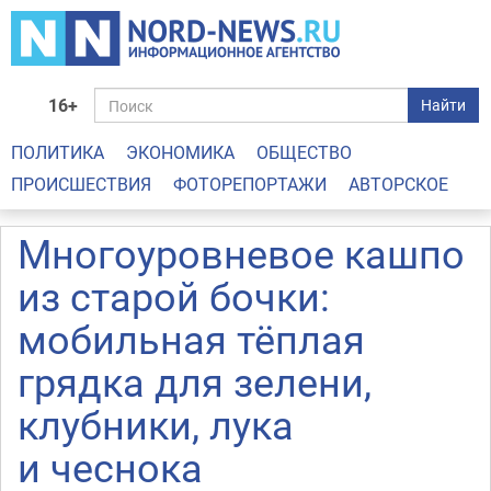
16+
Найти
ПОЛИТИКА
ЭКОНОМИКА
ОБЩЕСТВО
ПРОИСШЕСТВИЯ
ФОТОРЕПОРТАЖИ
АВТОРСКОЕ
Многоуровневое кашпо
из старой бочки:
мобильная тёплая
грядка для зелени,
клубники, лука
и чеснока