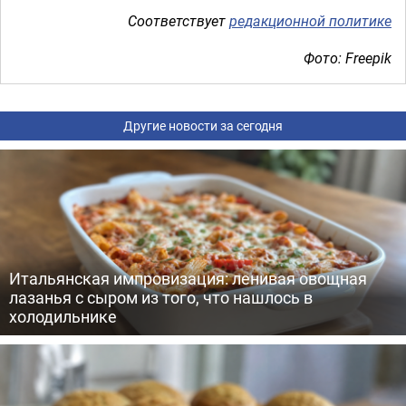
Соответствует
редакционной политике
Фото: Freepik
Другие новости за сегодня
Итальянская импровизация: ленивая овощная
лазанья с сыром из того, что нашлось в
холодильнике