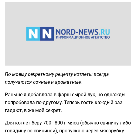
По моему секретному рецепту котлеты всегда
получаются сочные и ароматные.
Раньше я добавляла в фарш сырой лук, но однажды
попробовала по-другому. Теперь гости каждый раз
гадают, в же мой секрет.
Для котлет беру 700–800 г мяса (обычно свинину либо
говядину со свининой), пропускаю через мясорубку