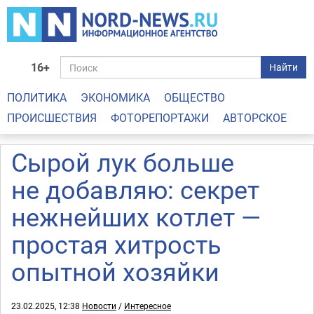
16+
Найти
ПОЛИТИКА
ЭКОНОМИКА
ОБЩЕСТВО
ПРОИСШЕСТВИЯ
ФОТОРЕПОРТАЖИ
АВТОРСКОЕ
Сырой лук больше
не добавляю: секрет
нежнейших котлет —
простая хитрость
опытной хозяйки
23.02.2025, 12:38
Новости
/
Интересное