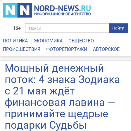
16+
Найти
ПОЛИТИКА
ЭКОНОМИКА
ОБЩЕСТВО
ПРОИСШЕСТВИЯ
ФОТОРЕПОРТАЖИ
АВТОРСКОЕ
Мощный денежный
поток: 4 знака Зодиака
с 21 мая ждёт
финансовая лавина —
принимайте щедрые
подарки Судьбы