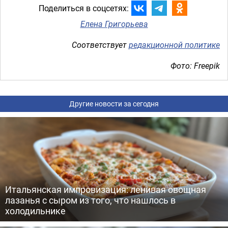
Поделиться в соцсетях:
Елена Григорьева
Соответствует
редакционной политике
Фото: Freepik
Другие новости за сегодня
Итальянская импровизация: ленивая овощная
лазанья с сыром из того, что нашлось в
холодильнике