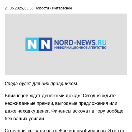
21.05.2025, 03:56
Новости
/
Интересное
Среда будет для них праздником.
Близнецов ждёт денежный дождь. Сегодня ждите
неожиданные премии, выгодные предложения или
даже находку денег. Финансы вскочат в гору вообще
без ваших усилий.
Стрельцы сегодня на гребне волны финансов. Это тот