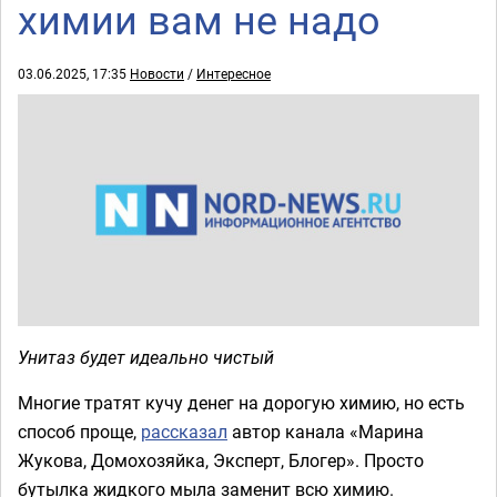
химии вам не надо
03.06.2025, 17:35
Новости
/
Интересное
Унитаз будет идеально чистый
Многие тратят кучу денег на дорогую химию, но есть
способ проще,
рассказал
автор канала «Марина
Жукова, Домохозяйка, Эксперт, Блогер». Просто
бутылка жидкого мыла заменит всю химию.