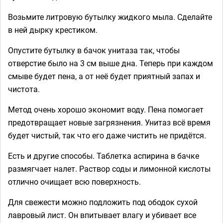
Возьмите литровую бутылку жидкого мыла. Сделайте
в ней дырку крестиком.
Опустите бутылку в бачок унитаза так, чтобы
отверстие было на 3 см выше дна. Теперь при каждом
смыве будет пена, а от неё будет приятный запах и
чистота.
Метод очень хорошо экономит воду. Пена помогает
предотвращает новые загрязнения. Унитаз всё время
будет чистый, так что его даже чистить не придётся.
Есть и другие способы. Таблетка аспирина в бачке
размягчает налет. Раствор соды и лимонной кислоты
отлично очищает всю поверхность.
Для свежести можно подложить под ободок сухой
лавровый лист. Он впитывает влагу и убивает все