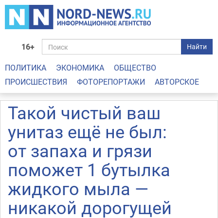
16+
Найти
ПОЛИТИКА
ЭКОНОМИКА
ОБЩЕСТВО
ПРОИСШЕСТВИЯ
ФОТОРЕПОРТАЖИ
АВТОРСКОЕ
Такой чистый ваш
унитаз ещё не был:
от запаха и грязи
поможет 1 бутылка
жидкого мыла —
никакой дорогущей