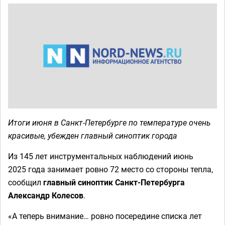
Итоги июня в Санкт-Петербурге по температуре очень
красивые, убежден главный синоптик города
Из 145 лет инструментальных наблюдений июнь
2025 года занимает ровно 72 место со стороны тепла,
сообщил
главный синоптик Санкт-Петербурга
Александр Колесов
.
«А теперь внимание… ровно посередине списка лет