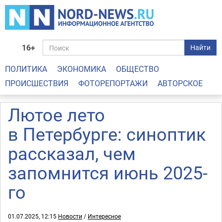
16+
Найти
ПОЛИТИКА
ЭКОНОМИКА
ОБЩЕСТВО
ПРОИСШЕСТВИЯ
ФОТОРЕПОРТАЖИ
АВТОРСКОЕ
Лютое лето
в Петербурге: синоптик
рассказал, чем
запомнится июнь 2025-
го
01.07.2025, 12:15
Новости
/
Интересное