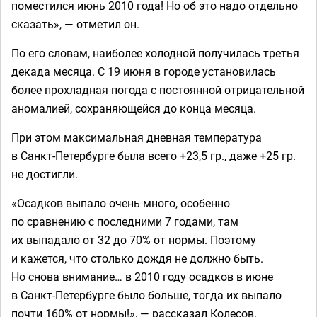
поместился июнь 2010 года! Но об это надо отдельно
сказать», — отметил он.
По его словам, наиболее холодной получилась третья
декада месяца. С 19 июня в городе установилась
более прохладная погода с постоянной отрицательной
аномалией, сохраняющейся до конца месяца.
При этом максимальная дневная температура
в Санкт-Петербурге была всего +23,5 гр., даже +25 гр.
не достигли.
«Осадков выпало очень много, особенно
по сравнению с последними 7 годами, там
их выпадало от 32 до 70% от нормы. Поэтому
и кажется, что столько дождя не должно быть.
Но снова внимание… в 2010 году осадков в июне
в Санкт-Петербурге было больше, тогда их выпало
почти 160% от нормы!», — рассказал Колесов.