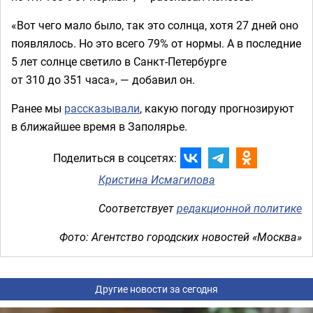
«Вот чего мало было, так это солнца, хотя 27 дней оно
появлялось. Но это всего 79% от нормы. А в последние
5 лет солнце светило в Санкт-Петербурге
от 310 до 351 часа», — добавил он.
Ранее мы
рассказывали
, какую погоду прогнозируют
в ближайшее время в Заполярье.
Поделиться в соцсетях:
Кристина Исмагилова
Соответствует
редакционной политике
Фото: Агентство городских новостей «Москва»
Другие новости за сегодня