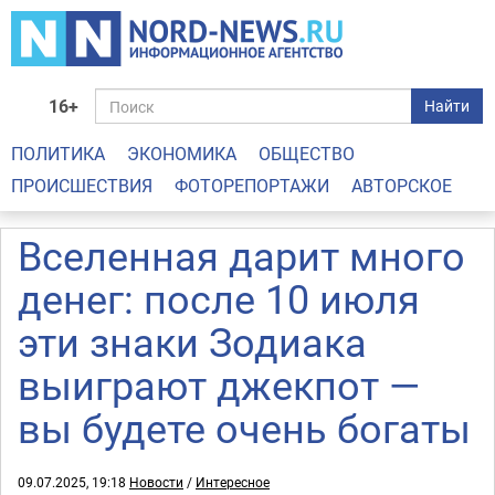
16+
Найти
ПОЛИТИКА
ЭКОНОМИКА
ОБЩЕСТВО
ПРОИСШЕСТВИЯ
ФОТОРЕПОРТАЖИ
АВТОРСКОЕ
Вселенная дарит много
денег: после 10 июля
эти знаки Зодиака
выиграют джекпот —
вы будете очень богаты
09.07.2025, 19:18
Новости
/
Интересное