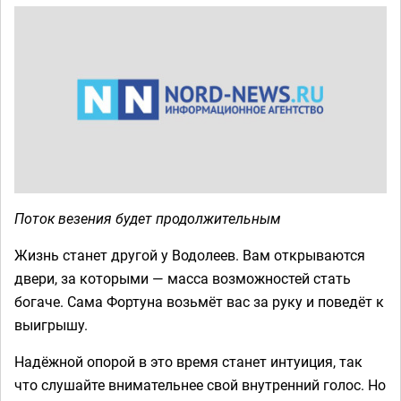
Поток везения будет продолжительным
Жизнь станет другой у Водолеев. Вам открываются
двери, за которыми — масса возможностей стать
богаче. Сама Фортуна возьмёт вас за руку и поведёт к
выигрышу.
Надёжной опорой в это время станет интуиция, так
что слушайте внимательнее свой внутренний голос. Но