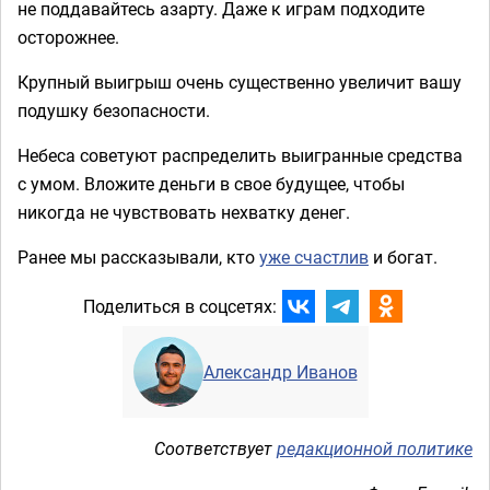
не поддавайтесь азарту. Даже к играм подходите
осторожнее.
Крупный выигрыш очень существенно увеличит вашу
подушку безопасности.
Небеса советуют распределить выигранные средства
с умом. Вложите деньги в свое будущее, чтобы
никогда не чувствовать нехватку денег.
Ранее мы рассказывали, кто
уже счастлив
и богат.
Поделиться в соцсетях:
Александр Иванов
Соответствует
редакционной политике