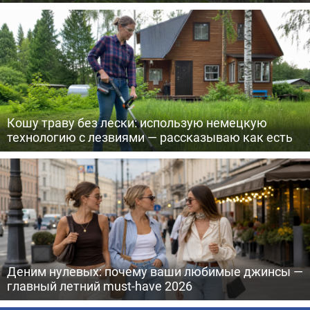
Кошу траву без лески: использую немецкую
технологию с лезвиями — рассказываю как есть
Деним нулевых: почему ваши любимые джинсы —
главный летний must-have 2026