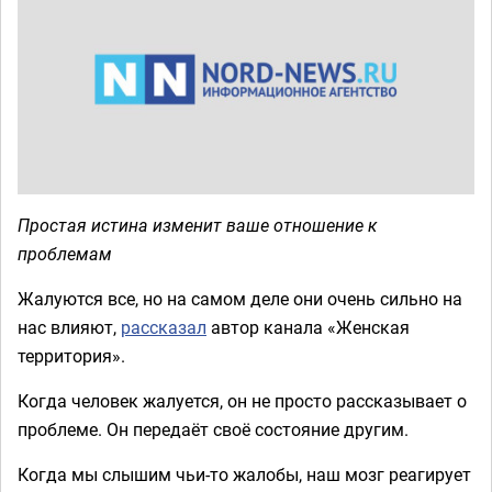
Простая истина изменит ваше отношение к
проблемам
Жалуются все, но на самом деле они очень сильно на
нас влияют,
рассказал
автор канала «Женская
территория».
Когда человек жалуется, он не просто рассказывает о
проблеме. Он передаёт своё состояние другим.
Когда мы слышим чьи-то жалобы, наш мозг реагирует