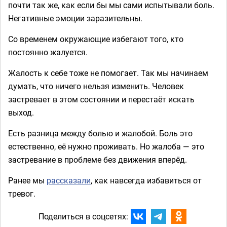
почти так же, как если бы мы сами испытывали боль.
Негативные эмоции заразительны.
Со временем окружающие избегают того, кто
постоянно жалуется.
Жалость к себе тоже не помогает. Так мы начинаем
думать, что ничего нельзя изменить. Человек
застревает в этом состоянии и перестаёт искать
выход.
Есть разница между болью и жалобой. Боль это
естественно, её нужно проживать. Но жалоба — это
застревание в проблеме без движения вперёд.
Ранее мы
рассказали
, как навсегда избавиться от
тревог.
Поделиться в соцсетях: