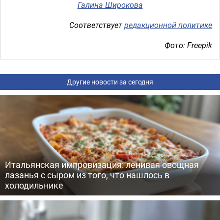
Галина Широкова
Соответствует
редакционной политике
Фото: Freepik
Другие новости за сегодня
Итальянская импровизация: ленивая овощная
лазанья с сыром из того, что нашлось в
холодильнике