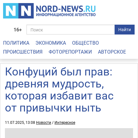
16+
Найти
ПОЛИТИКА
ЭКОНОМИКА
ОБЩЕСТВО
ПРОИСШЕСТВИЯ
ФОТОРЕПОРТАЖИ
АВТОРСКОЕ
Конфуций был прав:
древняя мудрость,
которая избавит вас
от привычки ныть
11.07.2025, 13:08
Новости
/
Интересное