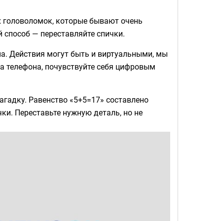
х головоломок, которые бывают очень
способ — переставляйте спички.
на. Действия могут быть и виртуальными, мы
а телефона, почувствуйте себя цифровым
агадку. Равенство «5+5=17» составлено
ки. Переставьте нужную деталь, но не