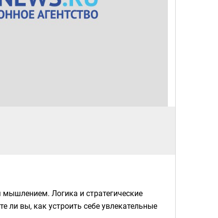
 мышлением. Логика и стратегические
ете ли вы, как устроить себе увлекательные