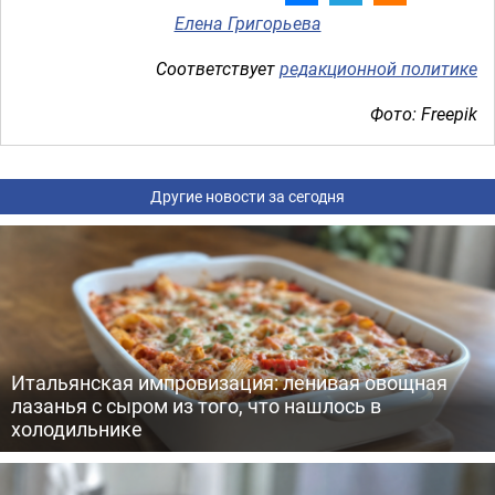
Елена Григорьева
Соответствует
редакционной политике
Фото: Freepik
Другие новости за сегодня
Итальянская импровизация: ленивая овощная
лазанья с сыром из того, что нашлось в
холодильнике