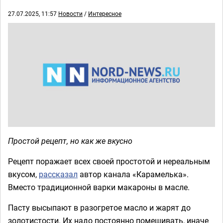
27.07.2025, 11:57
Новости
/
Интересное
Простой рецепт, но как же вкусно
Рецепт поражает всех своей простотой и нереальным
вкусом,
рассказал
автор канала «Карамелька».
Вместо традиционной варки макароны в масле.
Пасту высыпают в разогретое масло и жарят до
золотистости. Их надо постоянно помешивать, иначе