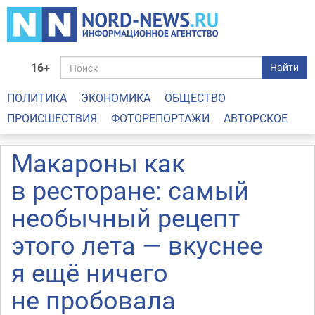
16+
Найти
ПОЛИТИКА
ЭКОНОМИКА
ОБЩЕСТВО
ПРОИСШЕСТВИЯ
ФОТОРЕПОРТАЖИ
АВТОРСКОЕ
Макароны как
в ресторане: самый
необычный рецепт
этого лета — вкуснее
я ещё ничего
не пробовала