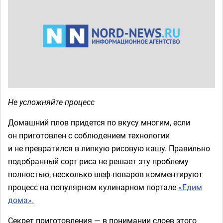
Не усложняйте процесс
Домашний плов придется по вкусу многим, если
он приготовлен с соблюдением технологии
и не превратился в липкую рисовую кашу. Правильно
подобранный сорт риса не решает эту проблему
полностью, несколько шеф-поваров комментируют
процесс на популярном кулинарном портале
«Едим
дома».
Секрет приготовления — в понимании слоев этого