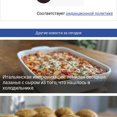
Соответствует
редакционной политике
Другие новости за сегодня
Итальянская импровизация: ленивая овощная
лазанья с сыром из того, что нашлось в
холодильнике