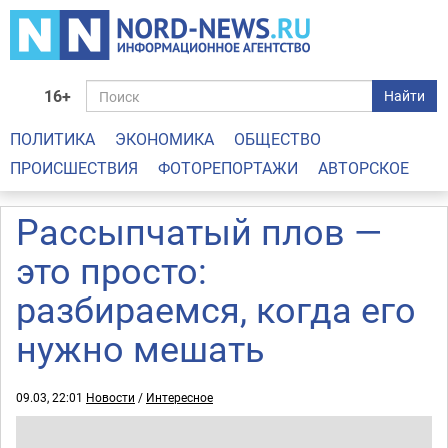
16+
Найти
ПОЛИТИКА
ЭКОНОМИКА
ОБЩЕСТВО
ПРОИСШЕСТВИЯ
ФОТОРЕПОРТАЖИ
АВТОРСКОЕ
Рассыпчатый плов —
это просто:
разбираемся, когда его
нужно мешать
09.03, 22:01
Новости
/
Интересное