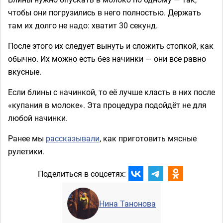
чтобы они погрузились в него полностью. Держать
там их долго не надо: хватит 30 секунд.
После этого их следует вынуть и сложить стопкой, как
обычно. Их можно есть без начинки — они все равно
вкусные.
Если блины с начинкой, то её лучше класть в них после
«купания в молоке». Эта процедура подойдёт не для
любой начинки.
Ранее мы
рассказывали
, как приготовить мясные
рулетики.
Поделиться в соцсетях:
Нина Танонова