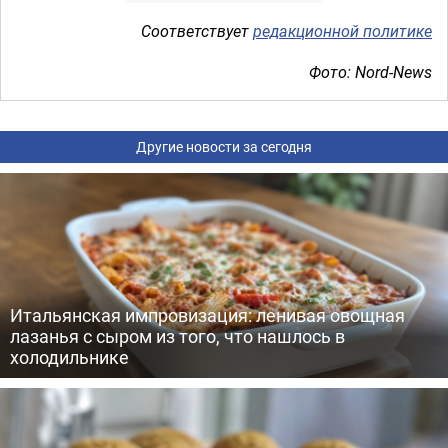
Соответствует
редакционной политике
Фото: Nord-News
Другие новости за сегодня
Итальянская импровизация: ленивая овощная
лазанья с сыром из того, что нашлось в
холодильнике