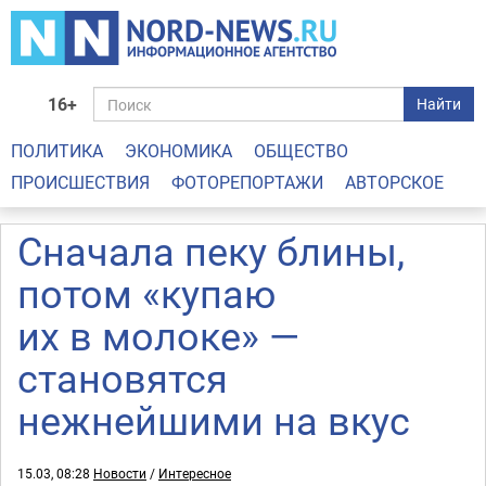
16+
Найти
ПОЛИТИКА
ЭКОНОМИКА
ОБЩЕСТВО
ПРОИСШЕСТВИЯ
ФОТОРЕПОРТАЖИ
АВТОРСКОЕ
Сначала пеку блины,
потом «купаю
их в молоке» —
становятся
нежнейшими на вкус
15.03, 08:28
Новости
/
Интересное