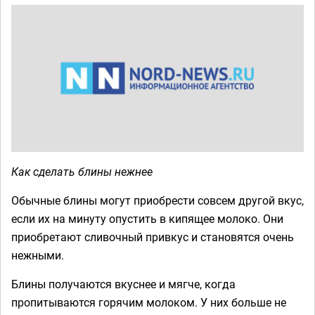
Как сделать блины нежнее
Обычные блины могут приобрести совсем другой вкус,
если их на минуту опустить в кипящее молоко. Они
приобретают сливочный привкус и становятся очень
нежными.
Блины получаются вкуснее и мягче, когда
пропитываются горячим молоком. У них больше не