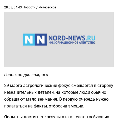
28.03, 04:43
Новости
/
Интересное
Гороскоп для каждого
29 марта астрологический фокус смещается в сторону
незначительных деталей, на которые люди обычно
обращают мало внимания. В первую очередь нужно
полагаться на факты, отбросив эмоции.
Овны
, вы достигнете результата в делах, требующих