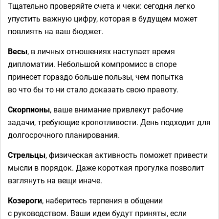
Тщательно проверяйте счета и чеки: сегодня легко
упустить важную цифру, которая в будущем может
повлиять на ваш бюджет.
Весы
, в личных отношениях наступает время
дипломатии. Небольшой компромисс в споре
принесет гораздо больше пользы, чем попытка
во что бы то ни стало доказать свою правоту.
Скорпионы
, ваше внимание привлекут рабочие
задачи, требующие кропотливости. День подходит для
долгосрочного планирования.
Стрельцы
, физическая активность поможет привести
мысли в порядок. Даже короткая прогулка позволит
взглянуть на вещи иначе.
Козероги
, наберитесь терпения в общении
с руководством. Ваши идеи будут приняты, если