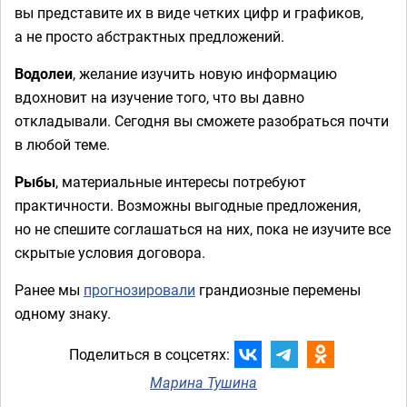
вы представите их в виде четких цифр и графиков,
а не просто абстрактных предложений.
Водолеи
, желание изучить новую информацию
вдохновит на изучение того, что вы давно
откладывали. Сегодня вы сможете разобраться почти
в любой теме.
Рыбы
, материальные интересы потребуют
практичности. Возможны выгодные предложения,
но не спешите соглашаться на них, пока не изучите все
скрытые условия договора.
Ранее мы
прогнозировали
грандиозные перемены
одному знаку.
Поделиться в соцсетях:
Марина Тушина