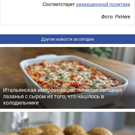
Соответствует
редакционной политике
Фото: PxHere
Другие новости за сегодня
Итальянская импровизация: ленивая овощная
лазанья с сыром из того, что нашлось в
холодильнике