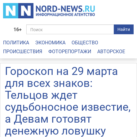
16+
Найти
ПОЛИТИКА
ЭКОНОМИКА
ОБЩЕСТВО
ПРОИСШЕСТВИЯ
ФОТОРЕПОРТАЖИ
АВТОРСКОЕ
Гороскоп на 29 марта
для всех знаков:
Тельцов ждет
судьбоносное известие,
а Девам готовят
денежную ловушку