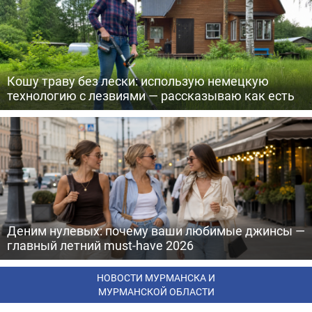
Кошу траву без лески: использую немецкую
технологию с лезвиями — рассказываю как есть
Деним нулевых: почему ваши любимые джинсы —
главный летний must-have 2026
НОВОСТИ МУРМАНСКА И
МУРМАНСКОЙ ОБЛАСТИ