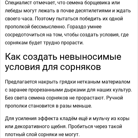
Специалист отмечает, что семена борщевика или
лебеды могут лежать в почве десятилетиями и ждать
своего часа. Поэтому пытаться победить их одной
прополкой бессмысленно. Гораздо умнее
сосредоточиться на том, чтобы создать условия, где
сорнякам будет трудно прорасти.
Как создать невыносимые
условия для сорняков
Предлагается накрыть грядки нетканым материалом
с заранее прорезанными дырками для наших культур.
Без света семена сорняков не прорастают. Ручной
прополки становится в разы меньше.
Для усиления эффекта кладём ещё и мульчу из коры
или декоративного щебня. Пробиться через такой
плотный слой сорняки не могут.