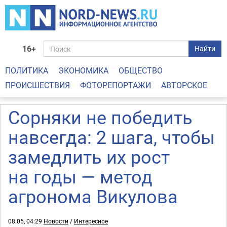
16+
Найти
ПОЛИТИКА
ЭКОНОМИКА
ОБЩЕСТВО
ПРОИСШЕСТВИЯ
ФОТОРЕПОРТАЖИ
АВТОРСКОЕ
Сорняки не победить
навсегда: 2 шага, чтобы
замедлить их рост
на годы — метод
агронома Викулова
08.05, 04:29
Новости
/
Интересное