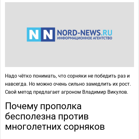
Надо чётко понимать, что сорняки не победить раз и
навсегда. Но можно очень сильно замедлить их рост.
Свой метод предлагает агроном Владимир Викулов.
Почему прополка
бесполезна против
многолетних сорняков