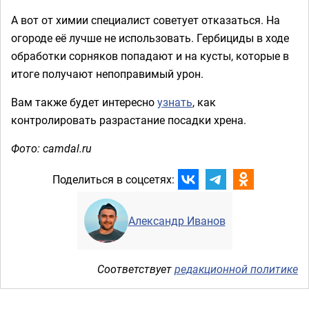
А вот от химии специалист советует отказаться. На
огороде её лучше не использовать. Гербициды в ходе
обработки сорняков попадают и на кусты, которые в
итоге получают непоправимый урон.
Вам также будет интересно
узнать
, как
контролировать разрастание посадки хрена.
Фото: camdal.ru
Поделиться в соцсетях:
Александр Иванов
Соответствует
редакционной политике