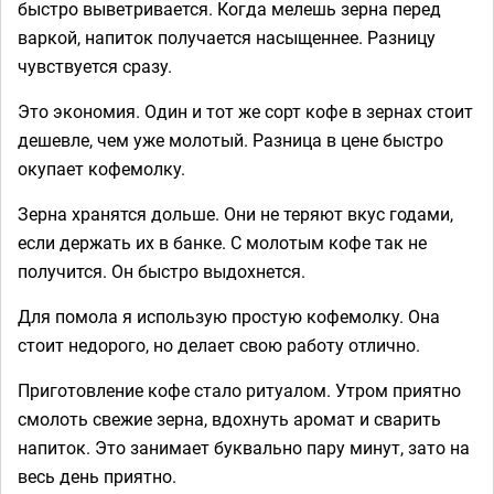
быстро выветривается. Когда мелешь зерна перед
варкой, напиток получается насыщеннее. Разницу
чувствуется сразу.
Это экономия. Один и тот же сорт кофе в зернах стоит
дешевле, чем уже молотый. Разница в цене быстро
окупает кофемолку.
Зерна хранятся дольше. Они не теряют вкус годами,
если держать их в банке. С молотым кофе так не
получится. Он быстро выдохнется.
Для помола я использую простую кофемолку. Она
стоит недорого, но делает свою работу отлично.
Приготовление кофе стало ритуалом. Утром приятно
смолоть свежие зерна, вдохнуть аромат и сварить
напиток. Это занимает буквально пару минут, зато на
весь день приятно.