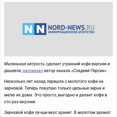
Маленькая хитрость сделает утренний кофе вкуснее и
дешевле,
рассказал
автор канала «Сладкий Персик».
Несколько лет назад перешла с молотого кофе на
зерновой. Теперь покупаю только цельные зерна и
мелю их дома. Это просто, выгодно и делает кофе в
сто раз вкуснее.
Зерновой кофе лучше вкус хранит. В молотом аромат