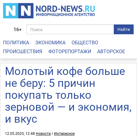
16+
Найти
ПОЛИТИКА
ЭКОНОМИКА
ОБЩЕСТВО
ПРОИСШЕСТВИЯ
ФОТОРЕПОРТАЖИ
АВТОРСКОЕ
Молотый кофе больше
не беру: 5 причин
покупать только
зерновой — и экономия,
и вкус
12.05.2025, 12:48
Новости
/
Интересное