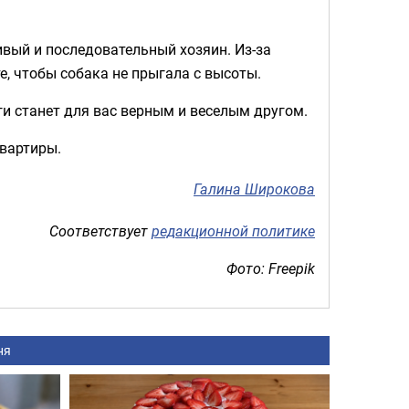
ивый и последовательный хозяин. Из-за
е, чтобы собака не прыгала с высоты.
ги станет для вас верным и веселым другом.
вартиры.
Галина Широкова
Соответствует
редакционной политике
Фото: Freepik
ня