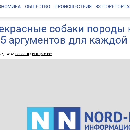
ОНОМИКА
ОБЩЕСТВО
ПРОИСШЕСТВИЯ
ФОТОРЕПОРТ
екрасные собаки породы к
 5 аргументов для каждой
25, 14:32
Новости
/
Интересное