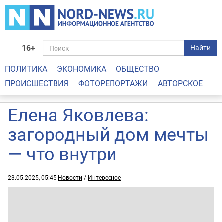
16+
Найти
ПОЛИТИКА
ЭКОНОМИКА
ОБЩЕСТВО
ПРОИСШЕСТВИЯ
ФОТОРЕПОРТАЖИ
АВТОРСКОЕ
Елена Яковлева:
загородный дом мечты
— что внутри
23.05.2025, 05:45
Новости
/
Интересное