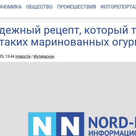
ОНОМИКА
ОБЩЕСТВО
ПРОИСШЕСТВИЯ
ФОТОРЕПОРТ
дежный рецепт, который т
 таких маринованных огур
25, 15:44
Новости
/
Интересное