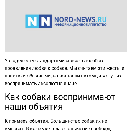
У людей есть стандартный список способов
проявления любви к собаке. Мы считаем эти жесты и
практики обычными, но вот наши питомцы могут их
воспринимать абсолютно иначе.
Как собаки воспринимают
наши объятия
К примеру, объятия. Большинство собак их не
выносят. В их языке тела ограничение свободы,