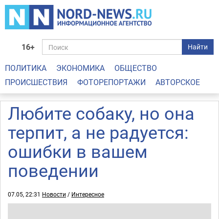
16+
Найти
ПОЛИТИКА
ЭКОНОМИКА
ОБЩЕСТВО
ПРОИСШЕСТВИЯ
ФОТОРЕПОРТАЖИ
АВТОРСКОЕ
Любите собаку, но она
терпит, а не радуется:
ошибки в вашем
поведении
07.05, 22:31
Новости
/
Интересное