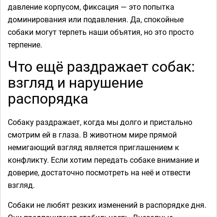
давление корпусом, фиксация — это попытка
доминирования или подавления. Да, спокойные
собаки могут терпеть наши объятия, но это просто
терпение.
Что ещё раздражает собак:
взгляд и нарушение
распорядка
Собаку раздражает, когда мы долго и пристально
смотрим ей в глаза. В животном мире прямой
немигающий взгляд является приглашением к
конфликту. Если хотим передать собаке внимание и
доверие, достаточно посмотреть на неё и отвести
взгляд.
Собаки не любят резких изменений в распорядке дня.