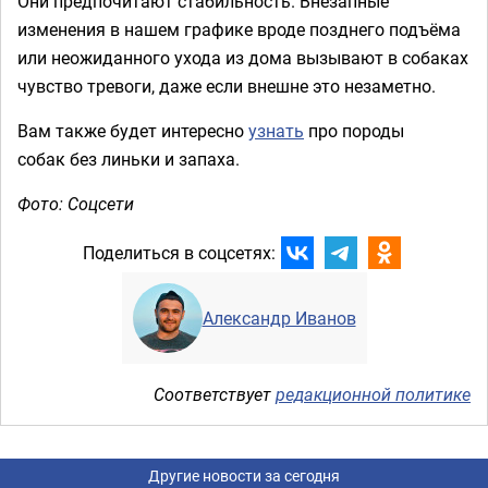
Они предпочитают стабильность. Внезапные
изменения в нашем графике вроде позднего подъёма
или неожиданного ухода из дома вызывают в собаках
чувство тревоги, даже если внешне это незаметно.
Вам также будет интересно
узнать
про породы
собак без линьки и запаха.
Фото: Соцсети
Поделиться в соцсетях:
Александр Иванов
Соответствует
редакционной политике
Другие новости за сегодня