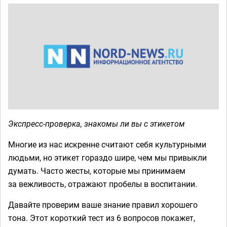
Экспресс-проверка, знакомы ли вы с этикетом
Многие из нас искренне считают себя культурными
людьми, но этикет гораздо шире, чем мы привыкли
думать. Часто жесты, которые мы принимаем
за вежливость, отражают пробелы в воспитании.
Давайте проверим ваше знание правил хорошего
тона. Этот короткий тест из 6 вопросов покажет,