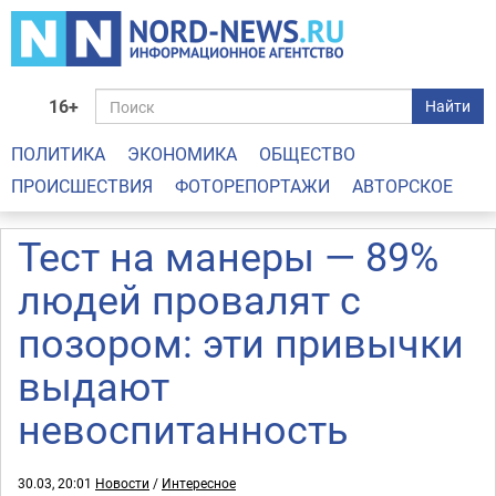
16+
Найти
ПОЛИТИКА
ЭКОНОМИКА
ОБЩЕСТВО
ПРОИСШЕСТВИЯ
ФОТОРЕПОРТАЖИ
АВТОРСКОЕ
Тест на манеры — 89%
людей провалят c
позором: эти привычки
выдают
невоспитанность
30.03, 20:01
Новости
/
Интересное