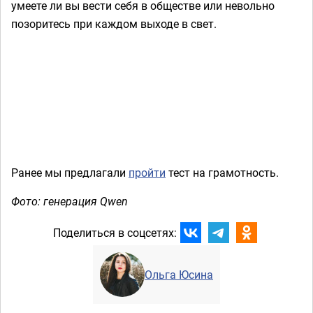
умеете ли вы вести себя в обществе или невольно
позоритесь при каждом выходе в свет.
Ранее мы предлагали
пройти
тест на грамотность.
Фото: генерация Qwen
Поделиться в соцсетях:
Ольга Юсина