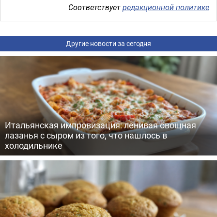
Соответствует
редакционной политике
Другие новости за сегодня
Итальянская импровизация: ленивая овощная
лазанья с сыром из того, что нашлось в
холодильнике