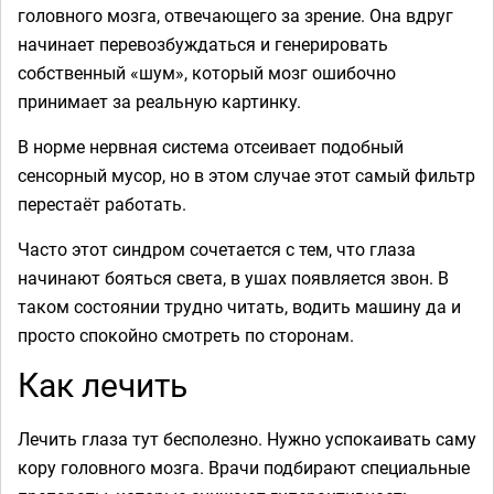
головного мозга, отвечающего за зрение. Она вдруг
начинает перевозбуждаться и генерировать
собственный «шум», который мозг ошибочно
принимает за реальную картинку.
В норме нервная система отсеивает подобный
сенсорный мусор, но в этом случае этот самый фильтр
перестаёт работать.
Часто этот синдром сочетается с тем, что глаза
начинают бояться света, в ушах появляется звон. В
таком состоянии трудно читать, водить машину да и
просто спокойно смотреть по сторонам.
Как лечить
Лечить глаза тут бесполезно. Нужно успокаивать саму
кору головного мозга. Врачи подбирают специальные