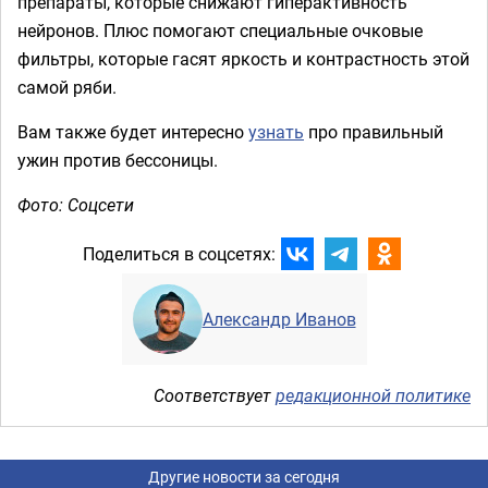
препараты, которые снижают гиперактивность
нейронов. Плюс помогают специальные очковые
фильтры, которые гасят яркость и контрастность этой
самой ряби.
Вам также будет интересно
узнать
про правильный
ужин против бессоницы.
Фото: Соцсети
Поделиться в соцсетях:
Александр Иванов
Соответствует
редакционной политике
Другие новости за сегодня