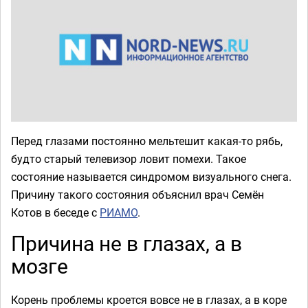
Перед глазами постоянно мельтешит какая-то рябь,
будто старый телевизор ловит помехи. Такое
состояние называется синдромом визуального снега.
Причину такого состояния объяснил врач Семён
Котов в беседе с
РИАМО
.
Причина не в глазах, а в
мозге
Корень проблемы кроется вовсе не в глазах, а в коре