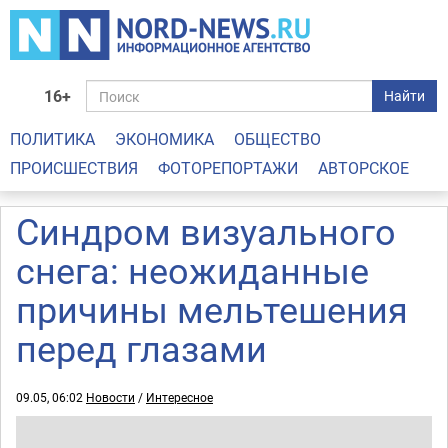
16+
Найти
ПОЛИТИКА
ЭКОНОМИКА
ОБЩЕСТВО
ПРОИСШЕСТВИЯ
ФОТОРЕПОРТАЖИ
АВТОРСКОЕ
Синдром визуального
снега: неожиданные
причины мельтешения
перед глазами
09.05, 06:02
Новости
/
Интересное