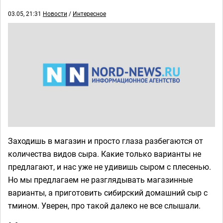
03.05, 21:31
Новости
/
Интересное
Заходишь в магазин и просто глаза разбегаются от
количества видов сыра. Какие только варианты не
предлагают, и нас уже не удивишь сыром с плесенью.
Но мы предлагаем не разглядывать магазинные
варианты, а приготовить сибирский домашний сыр с
тмином. Уверен, про такой далеко не все слышали.