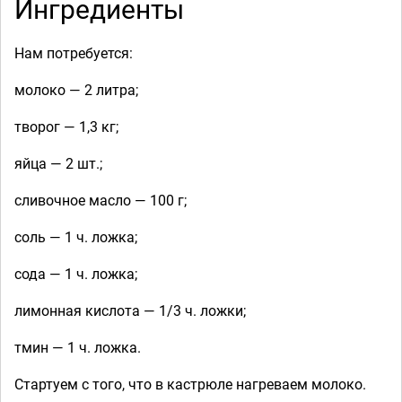
Ингредиенты
Нам потребуется:
молоко — 2 литра;
творог — 1,3 кг;
яйца — 2 шт.;
сливочное масло — 100 г;
соль — 1 ч. ложка;
сода — 1 ч. ложка;
лимонная кислота — 1/3 ч. ложки;
тмин — 1 ч. ложка.
Стартуем с того, что в кастрюле нагреваем молоко.