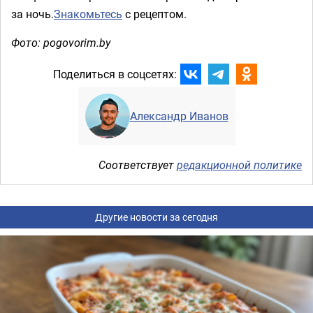
за ночь.
Знакомьтесь
с рецептом.
Фото: pogovorim.by
Поделиться в соцсетях:
Александр Иванов
Соответствует
редакционной политике
Другие новости за сегодня