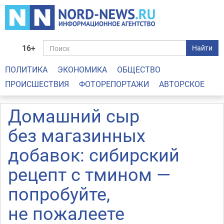
16+
Найти
ПОЛИТИКА
ЭКОНОМИКА
ОБЩЕСТВО
ПРОИСШЕСТВИЯ
ФОТОРЕПОРТАЖИ
АВТОРСКОЕ
Домашний сыр
без магазинных
добавок: сибирский
рецепт с тмином —
попробуйте,
не пожалеете